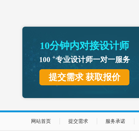
10分钟内对接设计师
+
100
专业设计师一对一服务
提交需求 获取报价
网站首页
提交需求
服务承诺